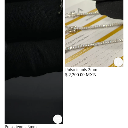
Pulso tennis 2mm
$ 2,200.00 MXN
Pulso tennis 3mm