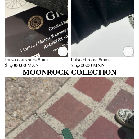
Pulso corazones 8mm
Pulso chrome 8mm
$ 5,000.00 MXN
$ 5,200.00 MXN
MOONROCK COLECTION