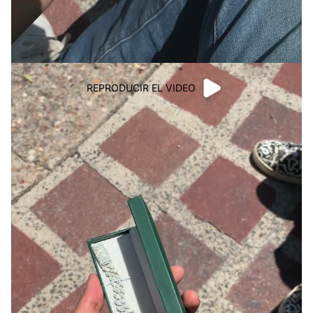
REPRODUCIR EL VIDEO