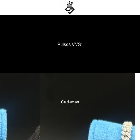
Pulsos VVS1
Cadenas